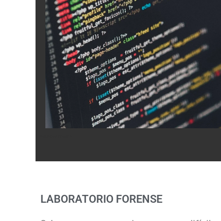
Detective Privado
LABORATORIO FORENSE