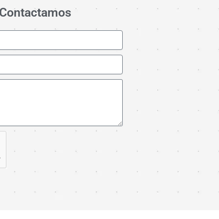
o Contactamos