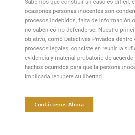
Sabemos que construir un caso es difícil, 
ocasiones personas inocentes son conden
procesos indebidos, falta de información 
no saben cómo defenderse. Nuestro princi
objetivo, como Detectives Privados dentro
procesos legales, consiste en reunir la sufi
evidencia y material probatorio de acuerdo 
hechos ocurridos para que la persona inoc
implicada recupere su libertad.
Contáctenos Ahora