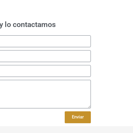
y lo contactamos
Enviar