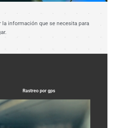
 la información que se necesita para
ar.
Rastreo por gps